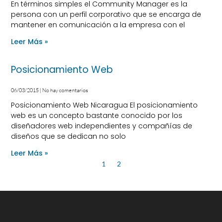
En términos simples el Community Manager es la
persona con un perfil corporativo que se encarga de
mantener en comunicación a la empresa con el
Leer Más »
Posicionamiento Web
06/03/2015
No hay comentarios
Posicionamiento Web Nicaragua El posicionamiento
web es un concepto bastante conocido por los
diseñadores web independientes y compañías de
diseños que se dedican no solo
Leer Más »
1
2