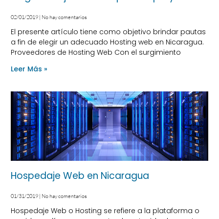
02/01/2019
No hay comentarios
El presente artículo tiene como objetivo brindar pautas
a fin de elegir un adecuado Hosting web en Nicaragua.
Proveedores de Hosting Web Con el surgimiento
Leer Más »
Hospedaje Web en Nicaragua
01/31/2019
No hay comentarios
Hospedaje Web o Hosting se refiere a la plataforma o