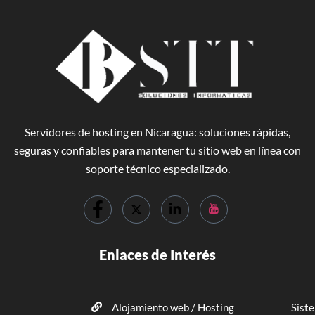
Servidores de hosting en Nicaragua: soluciones rápidas,
seguras y confiables para mantener tu sitio web en línea con
soporte técnico especializado.
Enlaces de Interés
Alojamiento web / Hosting
Sist