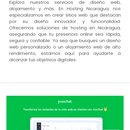
Explora nuestros servicios de diseño web,
alojamiento y más. En Hosting Nicaragua, nos
especializamos en crear sitios web que destacan
por su diseño innovador y funcionalidad.
Ofrecemos soluciones de hosting en Nicaragua,
asegurando que tu presencia online sea rápida,
segura y confiable. Ya sea que busques un diseño
web personalizado o un alojamiento web de alto
rendimiento, estamos aquí para ayudarte a
alcanzar tus objetivos digitales.