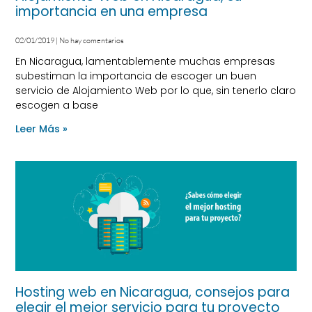
importancia en una empresa
02/01/2019
No hay comentarios
En Nicaragua, lamentablemente muchas empresas
subestiman la importancia de escoger un buen
servicio de Alojamiento Web por lo que, sin tenerlo claro
escogen a base
Leer Más »
Hosting web en Nicaragua, consejos para
elegir el mejor servicio para tu proyecto