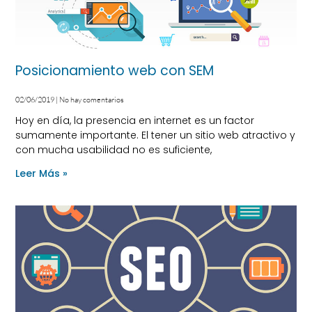
Posicionamiento web con SEM
02/06/2019
No hay comentarios
Hoy en día, la presencia en internet es un factor
sumamente importante. El tener un sitio web atractivo y
con mucha usabilidad no es suficiente,
Leer Más »