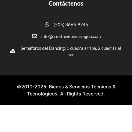
Contáctenos
(505) 8666-9746
info@creatuwebnicaragua.com
Semáforos del Dancing, 1 cuadra arriba, 2 cuadras al
sur
©2010-2025. Bienes & Servicios Técnicos &
Tecnológicos. All Rights Reserved.