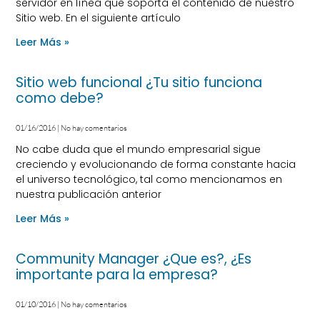
servidor en línea que soporta el contenido de nuestro
Sitio web. En el siguiente artículo
Leer Más »
Sitio web funcional ¿Tu sitio funciona
como debe?
01/16/2016
No hay comentarios
No cabe duda que el mundo empresarial sigue
creciendo y evolucionando de forma constante hacia
el universo tecnológico, tal como mencionamos en
nuestra publicación anterior
Leer Más »
Community Manager ¿Que es?, ¿Es
importante para la empresa?
01/10/2016
No hay comentarios