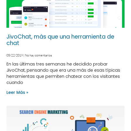
JivoChat, más que una herramienta de
chat
05/22/2019
No hay comentarios
En las últimas tres semanas he decidido probar
JivoChat, pensando que era una más de esas típicas
herramientas que permiten chatear con los visitantes
cuando
Leer Más »