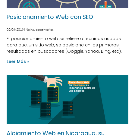
Posicionamiento Web con SEO
02/06/2019
No hay comentarios
El posicionamiento web se refiere a técnicas usadas
para que, un sitio web, se posicione en los primeros
resultados en buscadores (Goggle, Yahoo, Bing, etc).
Leer Más »
Alojamiento Web en Nicaragua, su