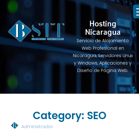
Hosting
Nicaragua
Servicio de Alojamiento
Web Profesional en
Nicaragua, Servidores Linux
y Windows, Aplicaciones y
Diseño de Página Web.
Category: SEO
Administrador