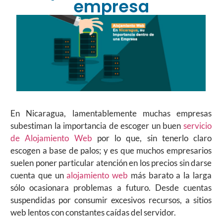
empresa
En Nicaragua, lamentablemente muchas empresas
subestiman la importancia de escoger un buen
servicio
de Alojamiento Web
por lo que, sin tenerlo claro
escogen a base de palos; y es que muchos empresarios
suelen poner particular atención en los precios sin darse
cuenta que un
alojamiento web
más barato a la larga
sólo ocasionara problemas a futuro. Desde cuentas
suspendidas por consumir excesivos recursos, a sitios
web lentos con constantes caídas del servidor.