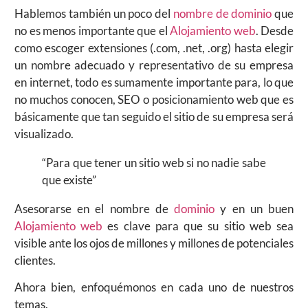
Hablemos también un poco del
nombre de dominio
que
no es menos importante que el
Alojamiento web
. Desde
como escoger extensiones (.com, .net, .org) hasta elegir
un nombre adecuado y representativo de su empresa
en internet, todo es sumamente importante para, lo que
no muchos conocen, SEO o posicionamiento web que es
básicamente que tan seguido el sitio de su empresa será
visualizado.
“Para que tener un sitio web si no nadie sabe
que existe”
Asesorarse en el nombre de
dominio
y en un buen
Alojamiento web
es clave para que su sitio web sea
visible ante los ojos de millones y millones de potenciales
clientes.
Ahora bien, enfoquémonos en cada uno de nuestros
temas.