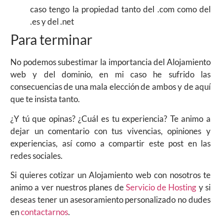
caso tengo la propiedad tanto del .com como del
.es y del .net
Para terminar
No podemos subestimar la importancia del Alojamiento
web y del dominio, en mi caso he sufrido las
consecuencias de una mala elección de ambos y de aquí
que te insista tanto.
¿Y tú que opinas? ¿Cuál es tu experiencia? Te animo a
dejar un comentario con tus vivencias, opiniones y
experiencias, así como a compartir este post en las
redes sociales.
Si quieres cotizar un Alojamiento web con nosotros te
animo a ver nuestros planes de
Servicio de Hosting
y si
deseas tener un asesoramiento personalizado no dudes
en
contactarnos
.