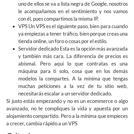
uno de ellos se va a lista negra de Google, nosotros
le acompañamos en el sentimiento y nos vamos
con él, pues compartimos la misma IP.
VPS Un VPS es el siguiente paso, bien para cuando
ya empiezas a tener tráfico, bien porque creas una
tienda online, un foro o cosas por el estilo.
Servidor dedicado Esta es la opción más avanzada
y también más cara. La diferencia de precios es
abismal. Pero aquí lo que contratas es una
máquina para ti solo, cosa que en los demás
modelos la compartes. A la mínima que tengas
muchas peticiones a la vez de tu sitio web,
necesitarás escalar a un servidor dedicado.
Si justo estás empezando y no es un ecommerce o algo
avanzado, no te compliques la vida y apuesta por un
alojamiento compartido. Pero a la mínima que empieces
a crecer, cambia rápido a un VPS