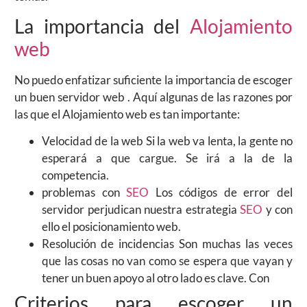
La importancia del
Alojamiento
web
No puedo enfatizar suficiente la importancia de escoger
un buen servidor web . Aquí algunas de las razones por
las que el Alojamiento web es tan importante:
Velocidad de la web Si la web va lenta, la gente no
esperará a que cargue. Se irá a la de la
competencia.
problemas con
SEO
Los códigos de error del
servidor perjudican nuestra estrategia
SEO
y con
ello el posicionamiento web.
Resolución de incidencias Son muchas las veces
que las cosas no van como se espera que vayan y
tener un buen apoyo al otro lado es clave. Con
Criterios para escoger un