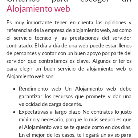
Alojamiento web
Es muy importante tener en cuenta las opiniones y
referencias de la empresa de alojamiento web, así como
el servicio técnico y las prestaciones del servidor
contratado. El día a día de una web puede estar llenos
de percances y contar con un buen apoyo por parte del
servidor que contratamos es clave. Algunos criterios
para elegir un buen servicio de alojamiento web o
Alojamiento web son:
Rendimiento web Un Alojamiento web debe
garantizar los recursos que promete y dar una
velocidad de carga decente.
Expectativas a largo plazo No contrates lo justo
mínimo y necesario, porque lo más seguro es que
el Alojamiento web se te quede corto en dos días.
En el mejor de los casos, te llegará un aviso para