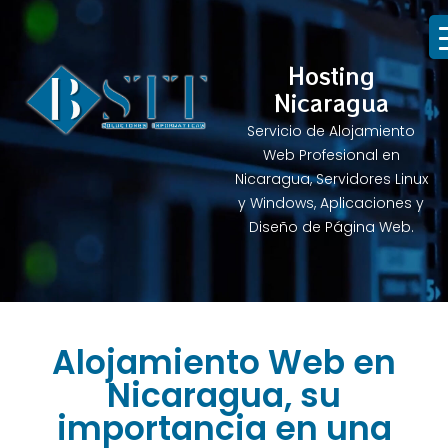
Hosting
Nicaragua
Servicio de Alojamiento
Web Profesional en
Nicaragua, Servidores Linux
y Windows, Aplicaciones y
Diseño de Página Web.
Alojamiento Web en
Nicaragua, su
importancia en una