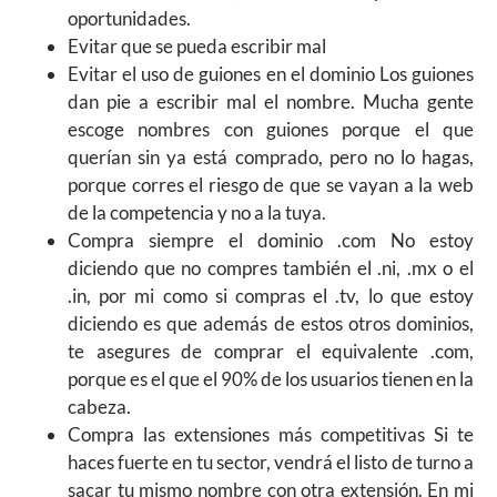
oportunidades.
Evitar que se pueda escribir mal
Evitar el uso de guiones en el dominio Los guiones
dan pie a escribir mal el nombre. Mucha gente
escoge nombres con guiones porque el que
querían sin ya está comprado, pero no lo hagas,
porque corres el riesgo de que se vayan a la web
de la competencia y no a la tuya.
Compra siempre el dominio .com No estoy
diciendo que no compres también el .ni, .mx o el
.in, por mi como si compras el .tv, lo que estoy
diciendo es que además de estos otros dominios,
te asegures de comprar el equivalente .com,
porque es el que el 90% de los usuarios tienen en la
cabeza.
Compra las extensiones más competitivas Si te
haces fuerte en tu sector, vendrá el listo de turno a
sacar tu mismo nombre con otra extensión. En mi