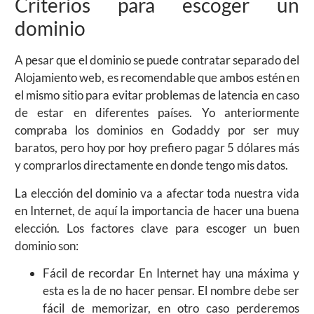
Criterios para escoger un
dominio
A pesar que el dominio se puede contratar separado del
Alojamiento web, es recomendable que ambos estén en
el mismo sitio para evitar problemas de latencia en caso
de estar en diferentes países. Yo anteriormente
compraba los dominios en Godaddy por ser muy
baratos, pero hoy por hoy prefiero pagar 5 dólares más
y comprarlos directamente en donde tengo mis datos.
La elección del dominio va a afectar toda nuestra vida
en Internet, de aquí la importancia de hacer una buena
elección. Los factores clave para escoger un buen
dominio son:
Fácil de recordar En Internet hay una máxima y
esta es la de no hacer pensar. El nombre debe ser
fácil de memorizar, en otro caso perderemos