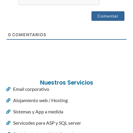
0
COMENTARIOS
Nuestros Servicios
Email corporativo
Alojamiento web / Hosting
Sistemas y App a medida
Servicodes para ASP y SQL server