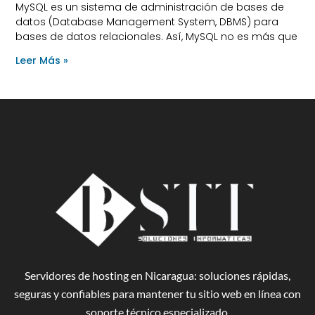
MySQL es un sistema de administración de bases de
datos (Database Management System, DBMS) para
bases de datos relacionales. Así, MySQL no es más que
Leer Más »
Servidores de hosting en Nicaragua: soluciones rápidas,
seguras y confiables para mantener tu sitio web en línea con
soporte técnico especializado.