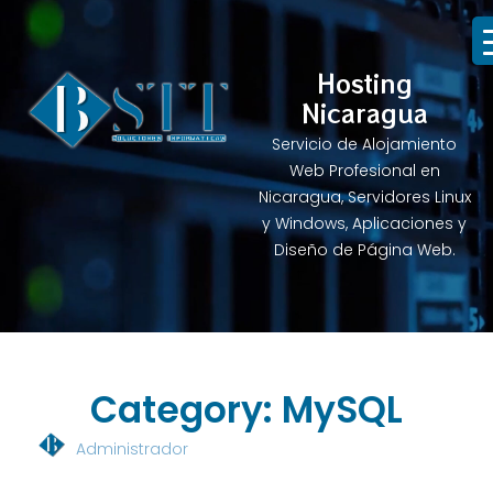
Hosting
Nicaragua
Servicio de Alojamiento
Web Profesional en
Nicaragua, Servidores Linux
y Windows, Aplicaciones y
Diseño de Página Web.
Category: MySQL
Administrador