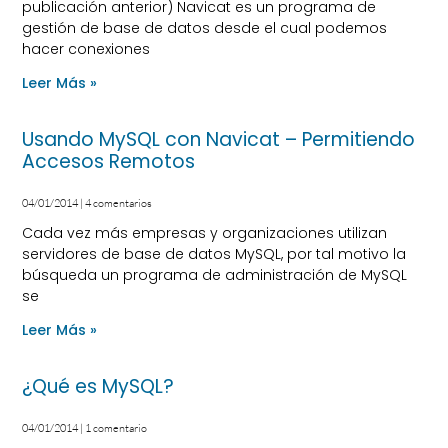
publicación anterior) Navicat es un programa de
gestión de base de datos desde el cual podemos
hacer conexiones
Leer Más »
Usando MySQL con Navicat – Permitiendo
Accesos Remotos
04/01/2014
4 comentarios
Cada vez más empresas y organizaciones utilizan
servidores de base de datos MySQL, por tal motivo la
búsqueda un programa de administración de MySQL
se
Leer Más »
¿Qué es MySQL?
04/01/2014
1 comentario