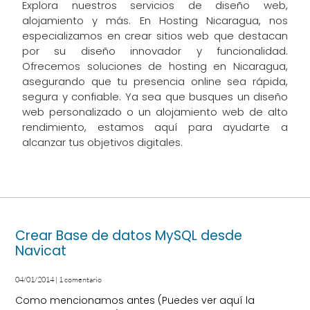
Explora nuestros servicios de diseño web,
alojamiento y más. En Hosting Nicaragua, nos
especializamos en crear sitios web que destacan
por su diseño innovador y funcionalidad.
Ofrecemos soluciones de hosting en Nicaragua,
asegurando que tu presencia online sea rápida,
segura y confiable. Ya sea que busques un diseño
web personalizado o un alojamiento web de alto
rendimiento, estamos aquí para ayudarte a
alcanzar tus objetivos digitales.
Crear Base de datos MySQL desde
Navicat
04/01/2014
1 comentario
Como mencionamos antes (Puedes ver aquí la