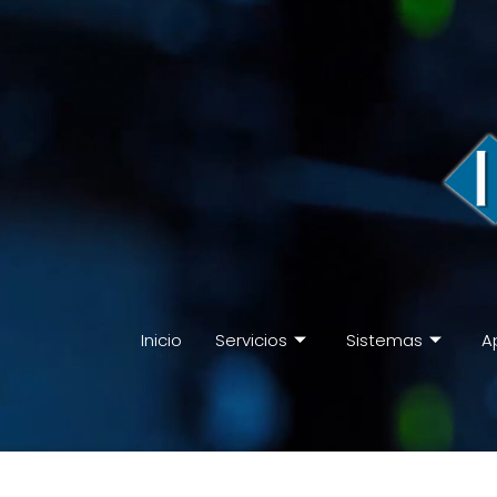
Inicio
Servicios
Sistemas
A