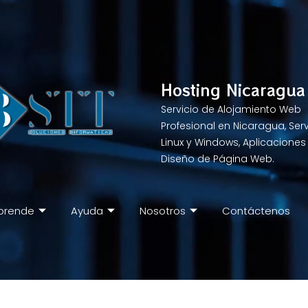
Hosting Nicaragua
Servicio de Alojamiento Web
Profesional en Nicaragua, Ser
Linux y Windows, Aplicaciones
Diseño de Página Web.
prende
Ayuda
Nosotros
Contáctenos