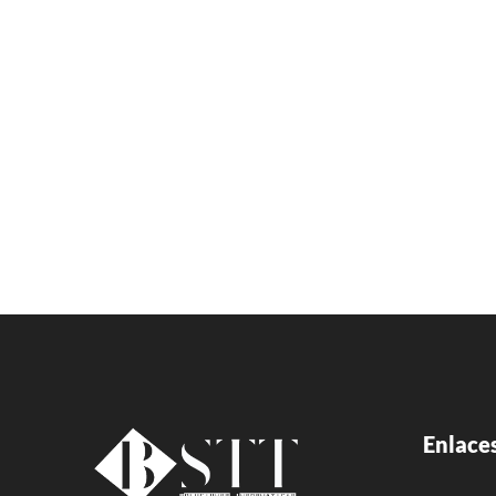
Enlaces