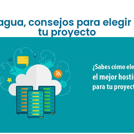
gua, consejos para elegir 
tu proyecto