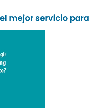
el mejor servicio para