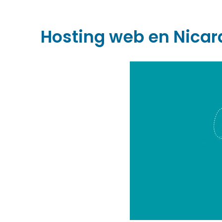
Hosting web en Nicara