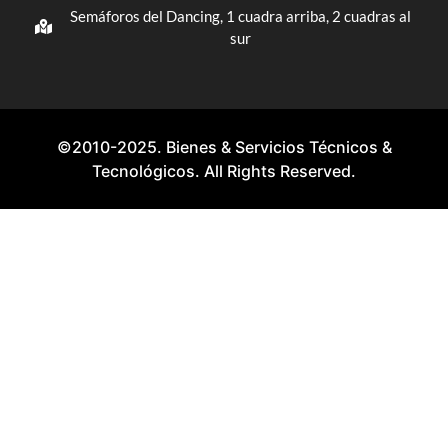
Semáforos del Dancing, 1 cuadra arriba, 2 cuadras al
sur
©2010-2025. Bienes & Servicios Técnicos &
Tecnológicos. All Rights Reserved.