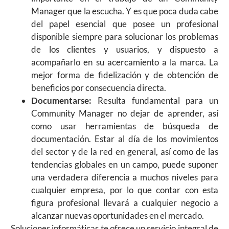
Manager que la escucha. Y es que poca duda cabe
del papel esencial que posee un profesional
disponible siempre para solucionar los problemas
de los clientes y usuarios, y dispuesto a
acompañarlo en su acercamiento a la marca. La
mejor forma de fidelización y de obtención de
beneficios por consecuencia directa.
Documentarse:
Resulta fundamental para un
Community Manager no dejar de aprender, así
como usar herramientas de búsqueda de
documentación. Estar al día de los movimientos
del sector y de la red en general, así como de las
tendencias globales en un campo, puede suponer
una verdadera diferencia a muchos niveles para
cualquier empresa, por lo que contar con esta
figura profesional llevará a cualquier negocio a
alcanzar nuevas oportunidades en el mercado.
Soluciones informáticas te ofrece un servicio integral de