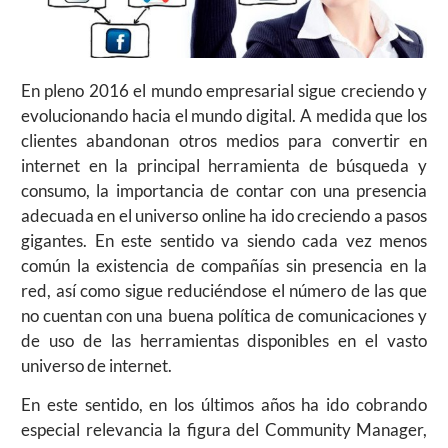
En pleno 2016 el mundo empresarial sigue creciendo y
evolucionando hacia el mundo digital. A medida que los
clientes abandonan otros medios para convertir en
internet en la principal herramienta de búsqueda y
consumo, la importancia de contar con una presencia
adecuada en el universo online ha ido creciendo a pasos
gigantes. En este sentido va siendo cada vez menos
común la existencia de compañías sin presencia en la
red, así como sigue reduciéndose el número de las que
no cuentan con una buena política de comunicaciones y
de uso de las herramientas disponibles en el vasto
universo de internet.
En este sentido, en los últimos años ha ido cobrando
especial relevancia la figura del Community Manager,