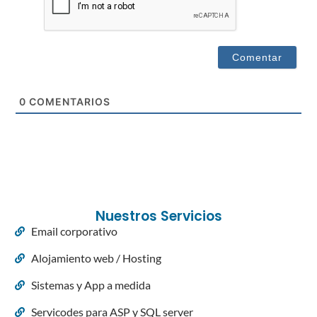
0
COMENTARIOS
Nuestros Servicios
Email corporativo
Alojamiento web / Hosting
Sistemas y App a medida
Servicodes para ASP y SQL server