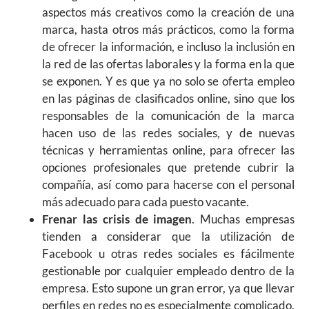
aspectos más creativos como la creación de una
marca, hasta otros más prácticos, como la forma
de ofrecer la información, e incluso la inclusión en
la red de las ofertas laborales y la forma en la que
se exponen. Y es que ya no solo se oferta empleo
en las páginas de clasificados online, sino que los
responsables de la comunicación de la marca
hacen uso de las redes sociales, y de nuevas
técnicas y herramientas online, para ofrecer las
opciones profesionales que pretende cubrir la
compañía, así como para hacerse con el personal
más adecuado para cada puesto vacante.
Frenar las crisis de imagen
. Muchas empresas
tienden a considerar que la utilización de
Facebook u otras redes sociales es fácilmente
gestionable por cualquier empleado dentro de la
empresa. Esto supone un gran error, ya que llevar
perfiles en redes no es especialmente complicado,