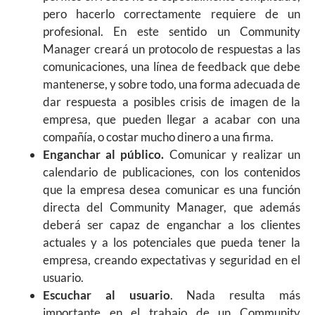
pero hacerlo correctamente requiere de un
profesional. En este sentido un Community
Manager creará un protocolo de respuestas a las
comunicaciones, una línea de feedback que debe
mantenerse, y sobre todo, una forma adecuada de
dar respuesta a posibles crisis de imagen de la
empresa, que pueden llegar a acabar con una
compañía, o costar mucho dinero a una firma.
Enganchar al público.
Comunicar y realizar un
calendario de publicaciones, con los contenidos
que la empresa desea comunicar es una función
directa del Community Manager, que además
deberá ser capaz de enganchar a los clientes
actuales y a los potenciales que pueda tener la
empresa, creando expectativas y seguridad en el
usuario.
Escuchar al usuario
. Nada resulta más
importante en el trabajo de un Community