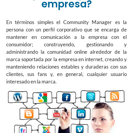
empresa?
En términos simples el Community Manager es la
persona con un perfil corporativo que se encarga de
mantener en comunicación a la empresa con el
consumidor; construyendo, gestionando y
administrando la comunidad online alrededor de la
marca soportada por la empresa en internet, creando y
manteniendo relaciones estables y duraderas con sus
clientes, sus fans y, en general, cualquier usuario
interesado en la marca.