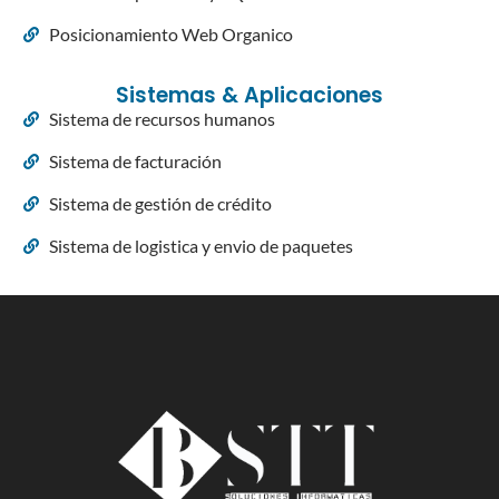
Posicionamiento Web Organico
Sistemas & Aplicaciones
Sistema de recursos humanos
Sistema de facturación
Sistema de gestión de crédito
Sistema de logistica y envio de paquetes