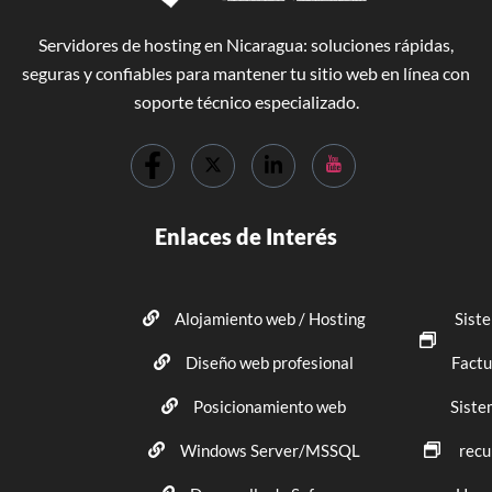
Servidores de hosting en Nicaragua: soluciones rápidas,
seguras y confiables para mantener tu sitio web en línea con
soporte técnico especializado.
Enlaces de Interés
Alojamiento web / Hosting
Sist
Diseño web profesional
Factu
Posicionamiento web
Siste
Windows Server/MSSQL
recu