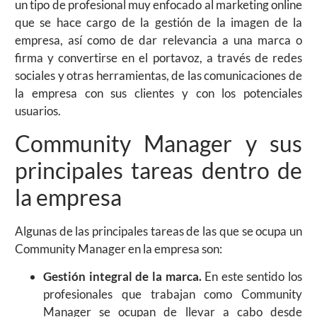
un tipo de profesional muy enfocado al marketing online
que se hace cargo de la gestión de la imagen de la
empresa, así como de dar relevancia a una marca o
firma y convertirse en el portavoz, a través de redes
sociales y otras herramientas, de las comunicaciones de
la empresa con sus clientes y con los potenciales
usuarios.
Community Manager y sus
principales tareas dentro de
la empresa
Algunas de las principales tareas de las que se ocupa un
Community Manager en la empresa son:
Gestión integral de la marca.
En este sentido los
profesionales que trabajan como Community
Manager se ocupan de llevar a cabo desde