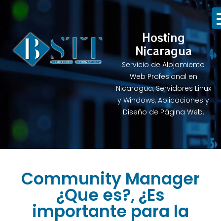
Hosting
Nicaragua
Servicio de Alojamiento
Web Profesional en
Nicaragua, Servidores Linux
y Windows, Aplicaciones y
Diseño de Página Web.
Community Manager
¿Que es?, ¿Es
importante para la