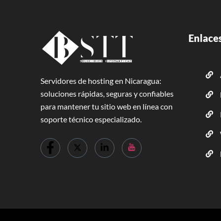
Enlaces
Servidores de hosting en Nicaragua:
soluciones rápidas, seguras y confiables
para mantener tu sitio web en línea con
soporte técnico especializado.