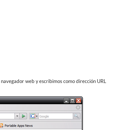
r navegador web y escribimos como dirección URL