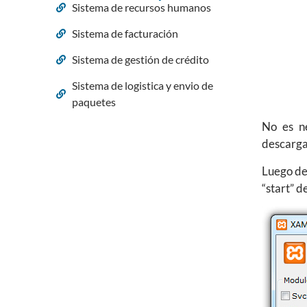
Sistema de recursos humanos
Sistema de facturación
Sistema de gestión de crédito
Sistema de logistica y envio de
paquetes
No es n
descargam
Luego de
“start” d