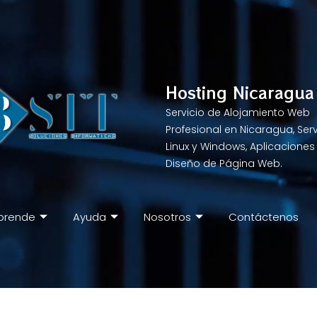
Hosting Nicaragua
Servicio de Alojamiento Web
Profesional en Nicaragua, Ser
Linux y Windows, Aplicaciones
Diseño de Página Web.
prende
Ayuda
Nosotros
Contáctenos