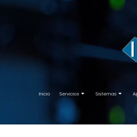
Inicio
Servicios
Sistemas
A