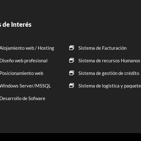
 de Interés
Alojamiento web / Hosting
Sistema de Facturación
Diseño web profesional
Sistema de recursos Humanos
Posicionamiento web
Sistema de gestión de crédito
Windows Server/MSSQL
Sistema de logística y paquete
Desarrollo de Sofware