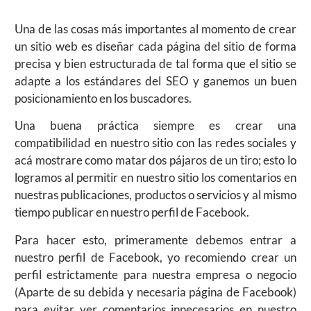
Una de las cosas más importantes al momento de crear
un sitio web es diseñar cada página del sitio de forma
precisa y bien estructurada de tal forma que el sitio se
adapte a los estándares del SEO y ganemos un buen
posicionamiento en los buscadores.
Una buena práctica siempre es crear una
compatibilidad en nuestro sitio con las redes sociales y
acá mostrare como matar dos pájaros de un tiro; esto lo
logramos al permitir en nuestro sitio los comentarios en
nuestras publicaciones, productos o servicios y al mismo
tiempo publicar en nuestro perfil de Facebook.
Para hacer esto, primeramente debemos entrar a
nuestro perfil de Facebook, yo recomiendo crear un
perfil estrictamente para nuestra empresa o negocio
(Aparte de su debida y necesaria página de Facebook)
para evitar ver comentarios innecesarios en nuestro