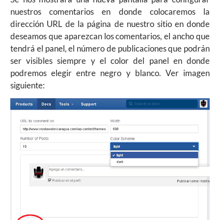
nuestros comentarios en donde colocaremos la
dirección URL de la página de nuestro sitio en donde
deseamos que aparezcan los comentarios, el ancho que
tendrá el panel, el número de publicaciones que podrán
ser visibles siempre y el color del panel en donde
podremos elegir entre negro y blanco. Ver imagen
siguiente: