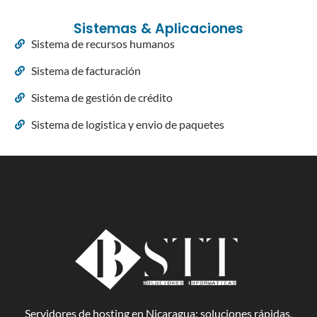
Sistemas & Aplicaciones
Sistema de recursos humanos
Sistema de facturación
Sistema de gestión de crédito
Sistema de logistica y envio de paquetes
Servidores de hosting en Nicaragua: soluciones rápidas,