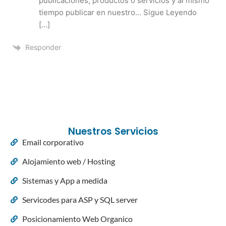
publicaciones, productos o servicios y al mismo
tiempo publicar en nuestro… Sigue Leyendo
[…]
Responder
Nuestros Servicios
Email corporativo
Alojamiento web / Hosting
Sistemas y App a medida
Servicodes para ASP y SQL server
Posicionamiento Web Organico