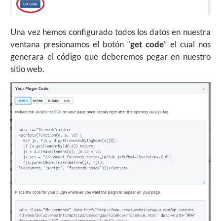
Una vez hemos configurado todos los datos en nuestra
ventana presionamos el botón “
get code
” el cual nos
generara el código que deberemos pegar en nuestro
sitio web.