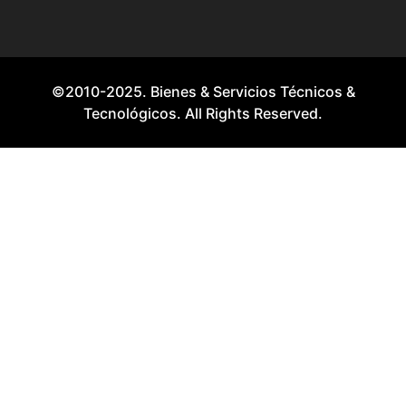
©2010-2025. Bienes & Servicios Técnicos &
Tecnológicos. All Rights Reserved.