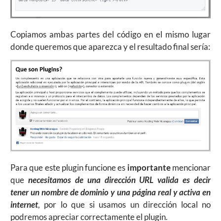
Copiamos ambas partes del código en el mismo lugar
donde queremos que aparezca y el resultado final sería:
Para que este plugin funcione es
importante
mencionar
que
necesitamos de una dirección URL valida es decir
tener un nombre de dominio y una página real y activa en
internet
, por lo que si usamos un dirección local no
podremos apreciar correctamente el plugin.