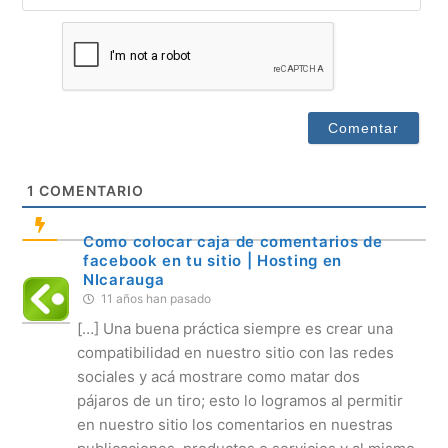
1
COMENTARIO
Como colocar caja de comentarios de
facebook en tu sitio | Hosting en
NIcarauga
11 años han pasado
[…] Una buena práctica siempre es crear una
compatibilidad en nuestro sitio con las redes
sociales y acá mostrare como matar dos
pájaros de un tiro; esto lo logramos al permitir
en nuestro sitio los comentarios en nuestras